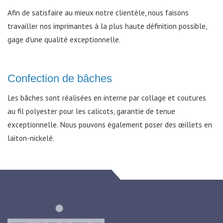
Afin de satisfaire au mieux notre clientèle, nous faisons
travailler nos imprimantes à la plus haute définition possible,
gage d'une qualité exceptionnelle.
Confection de bâches
Les bâches sont réalisées en interne par collage et coutures
au fil polyester pour les calicots, garantie de tenue
exceptionnelle. Nous pouvons également poser des œillets en
laiton-nickelé.