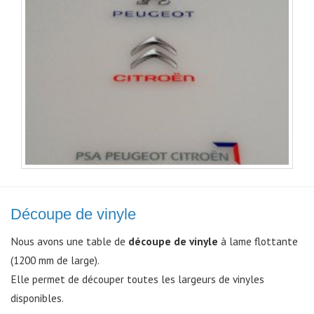
Découpe de vinyle
Nous avons une table de
découpe de vinyle
à lame flottante
(1200 mm de large).
Elle permet de découper toutes les largeurs de vinyles
disponibles.