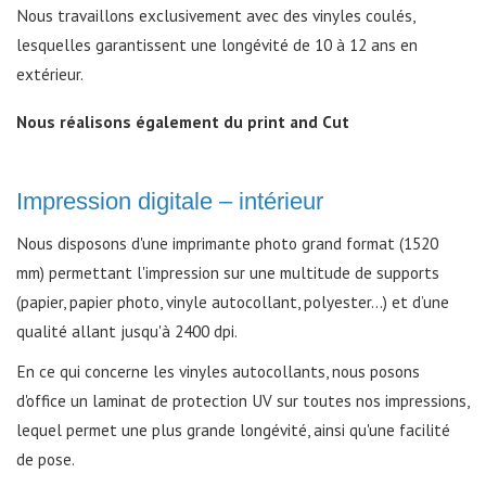
Nous travaillons exclusivement avec des vinyles coulés,
lesquelles garantissent une longévité de 10 à 12 ans en
extérieur.
Nous réalisons également du print and Cut
Impression digitale – intérieur
Nous disposons d'une imprimante photo grand format (1520
mm) permettant l'impression sur une multitude de supports
(papier, papier photo, vinyle autocollant, polyester...) et d’une
qualité allant jusqu'à 2400 dpi.
En ce qui concerne les vinyles autocollants, nous posons
d'office un laminat de protection UV sur toutes nos impressions,
lequel permet une plus grande longévité, ainsi qu'une facilité
de pose.