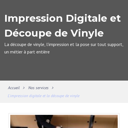
Impression Digitale et
Découpe de Vinyle
La découpe de vinyle, l'impression et la pose sur tout support,
un métier à part entière
Accueil
Nos services
L'impression digitale et la découpe de vinyle