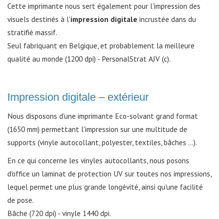
Cette imprimante nous sert également pour l'impression des
visuels destinés à l'
impression digitale
incrustée dans du
stratifié massif.
Seul fabriquant en Belgique, et probablement la meilleure
qualité au monde (1200 dpi) - PersonalStrat AJV (c).
Impression digitale – extérieur
Nous disposons d'une imprimante Eco-solvant grand format
(1650 mm) permettant l'impression sur une multitude de
supports (vinyle autocollant, polyester, textiles, bâches ...).
En ce qui concerne les vinyles autocollants, nous posons
d'office un laminat de protection UV sur toutes nos impressions,
lequel permet une plus grande longévité, ainsi qu'une facilité
de pose.
Bâche (720 dpi) - vinyle 1440 dpi.