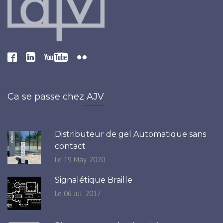
Ca se passe chez AJV
Distributeur de gel Automatique sans
contact
Le 19 May. 2020
Signalétique Braille
Le 06 Jul. 2017