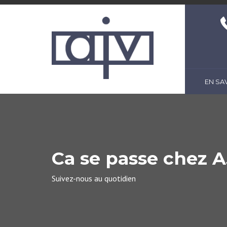
EN SA
Ca se passe chez A
Suivez-nous au quotidien