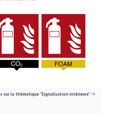
us sur la thématique "Signalisation intérieure"