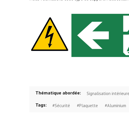
Thématique abordée:
Signalisation intérieur
Tags:
#Sécurité
#Plaquette
#Aluminium