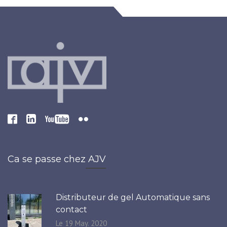
Ca se passe chez AJV
Distributeur de gel Automatique sans
contact
Le 19 May. 2020